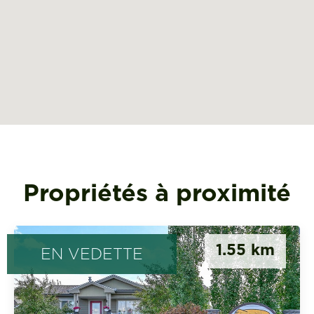
Propriétés à proximité
1.55 km
EN VEDETTE