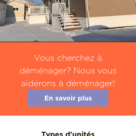
Vous cherchez à
déménager? Nous vous
aiderons à déménager!
En savoir plus
Types d'unités