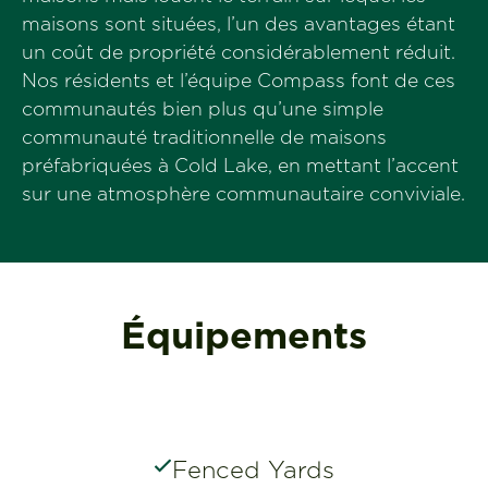
maisons sont situées, l’un des avantages étant
un coût de propriété considérablement réduit.
Nos résidents et l’équipe Compass font de ces
communautés bien plus qu’une simple
communauté traditionnelle de maisons
préfabriquées à Cold Lake, en mettant l’accent
sur une atmosphère communautaire conviviale.
Équipements
Fenced Yards