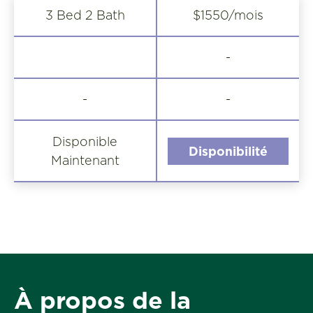
3 Bed 2 Bath
$1550/mois
-
-
-
Disponible
Disponibilité
Maintenant
À propos de la