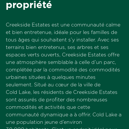
propriété
Creekside Estates est une communauté calme
et bien entretenue, idéale pour les familles de
tous âges qui souhaitent s’y installer. Avec ses
terrains bien entretenus, ses arbres et ses
espaces verts ouverts, Creekside Estates offre
une atmosphère semblable à celle d’un parc,
complétée par la commodité des commodités
urbaines situées à quelques minutes
seulement. Situé au cœur de la ville de
Cold Lake, les résidents de Creekside Estates
sont assurés de profiter des nombreuses
commodités et activités que cette
communauté dynamique a à offrir. Cold Lake a
une population jeune d’environ