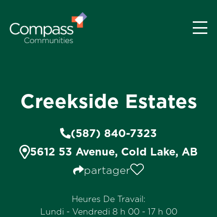
Creekside Estates
(587) 840-7323
5612 53 Avenue, Cold Lake, AB
partager
Heures De Travail:
Lundi - Vendredi 8 h 00 - 17 h 00