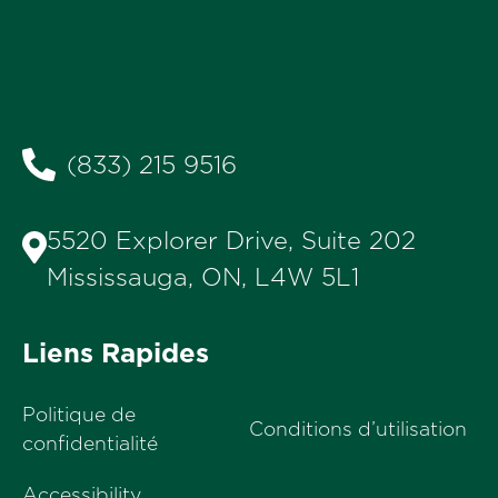
(833) 215 9516
5520 Explorer Drive, Suite 202
Mississauga, ON, L4W 5L1
Liens Rapides
Politique de
Conditions d’utilisation
confidentialité
Accessibility