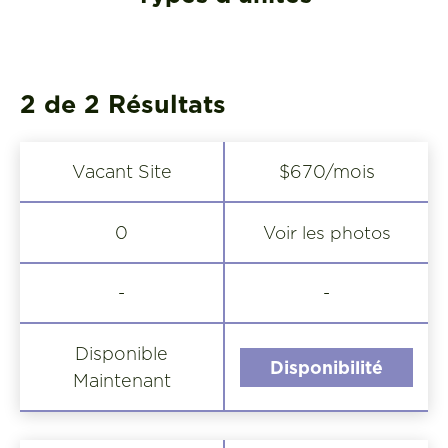
2 de 2
Résultats
Vacant Site
$670/mois
Voir les photos
0
-
-
Disponible
Disponibilité
Maintenant