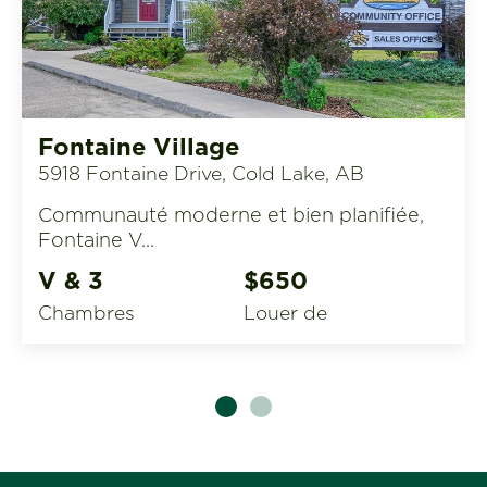
Fontaine Village
5918 Fontaine Drive, Cold Lake, AB
Communauté moderne et bien planifiée,
Fontaine V...
V & 3
$650
Chambres
Louer de