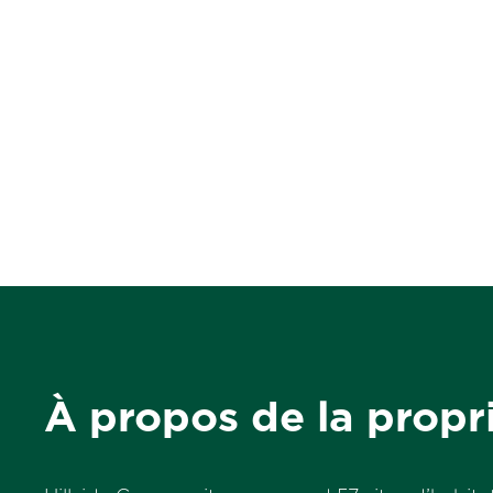
À propos de la propr