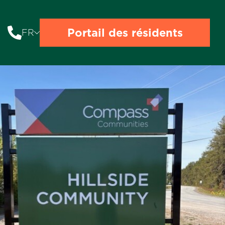
Portail des résidents
FR