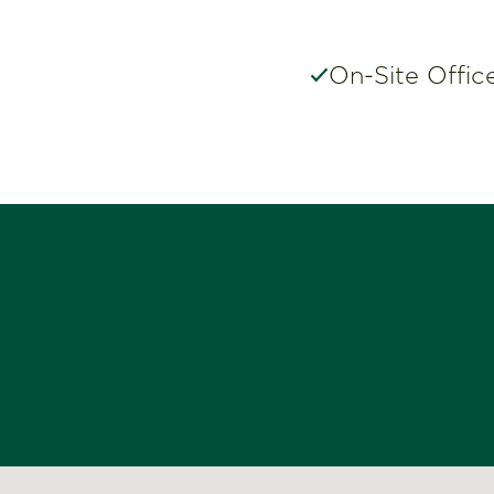
On-Site Offic