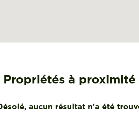
Propriétés à proximité
Désolé, aucun résultat n'a été trouv