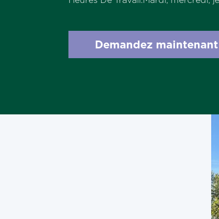
Demandez maintenant