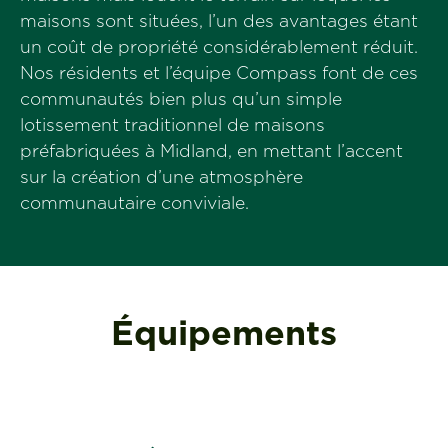
maisons sont situées, l’un des avantages étant
un coût de propriété considérablement réduit.
Nos résidents et l’équipe Compass font de ces
communautés bien plus qu’un simple
lotissement traditionnel de maisons
préfabriquées à Midland, en mettant l’accent
sur la création d’une atmosphère
communautaire conviviale.
Équipements