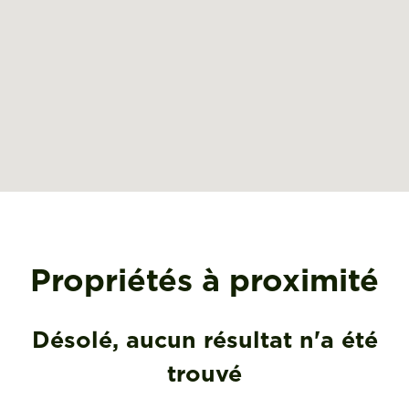
Propriétés à proximité
Désolé, aucun résultat n'a été
trouvé