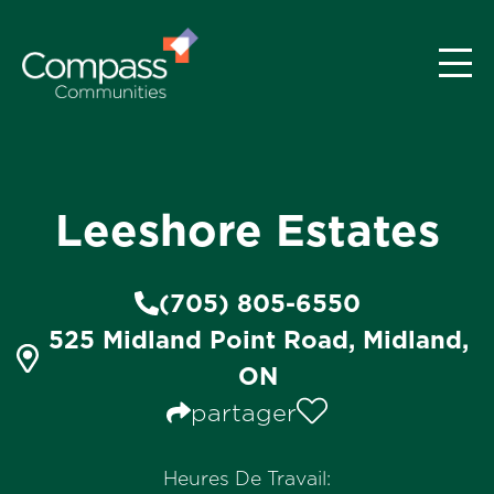
Leeshore Estates
(705) 805-6550
525 Midland Point Road, Midland,
ON
partager
Heures De Travail: