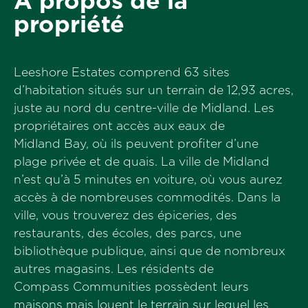
À propos de la
propriété
Leeshore Estates comprend 63 sites
d’habitation situés sur un terrain de 12,93 acres,
juste au nord du centre-ville de Midland. Les
propriétaires ont accès aux eaux de
Midland Bay, où ils peuvent profiter d’une
plage privée et de quais. La ville de Midland
n’est qu’à 5 minutes en voiture, où vous aurez
accès à de nombreuses commodités. Dans la
ville, vous trouverez des épiceries, des
restaurants, des écoles, des parcs, une
bibliothèque publique, ainsi que de nombreux
autres magasins. Les résidents de
Compass Communities possèdent leurs
maisons mais louent le terrain sur lequel les