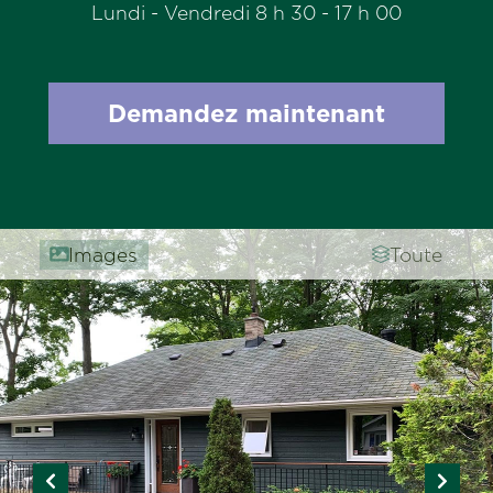
Lundi - Vendredi 8 h 30 - 17 h 00
Demandez maintenant
Images
Toute