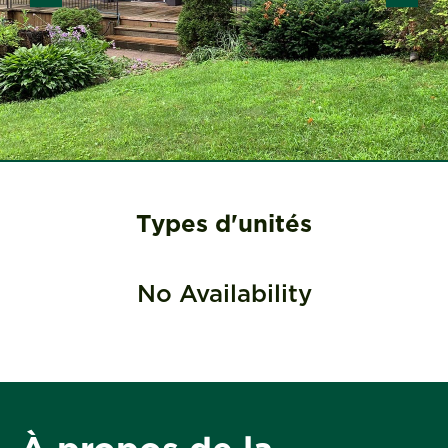
Types d'unités
No Availability