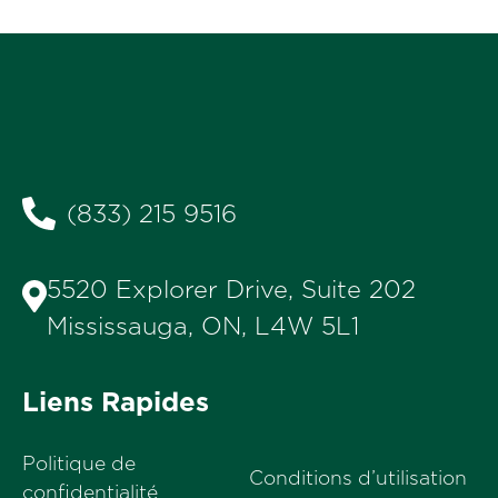
(833) 215 9516
5520 Explorer Drive, Suite 202
Mississauga, ON, L4W 5L1
Liens Rapides
Politique de
Conditions d’utilisation
confidentialité